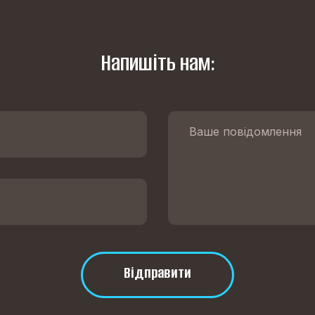
Напишіть нам:
Відправити