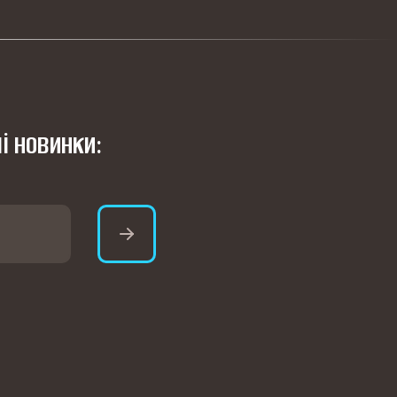
і новинки: