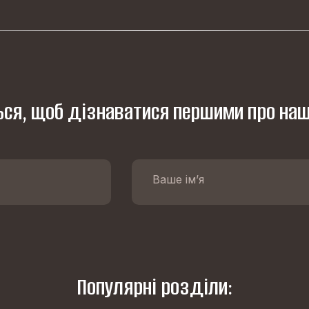
ся, щоб дізнаватися першими про наш
Популярні розділи: