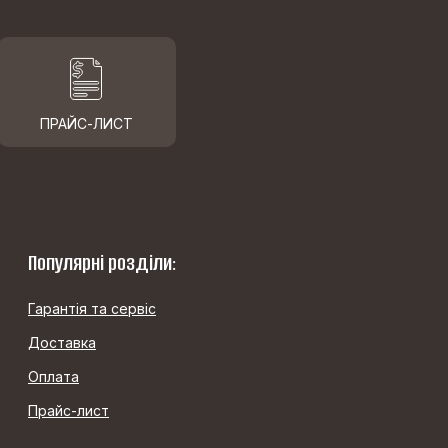
ПРАЙС-ЛИСТ
Популярні розділи:
Гарантія та сервіс
Доставка
Оплата
Прайс-лист