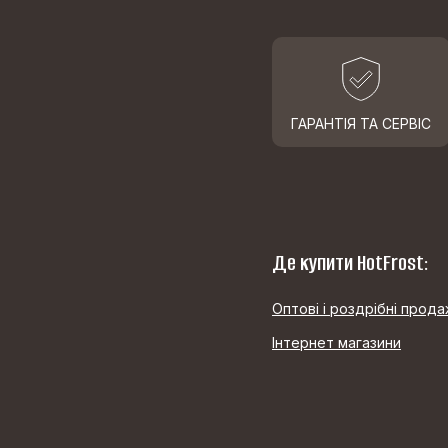
ГАРАНТІЯ ТА СЕРВІС
Де купити HotFrost:
Оптові і роздрібні прода
Інтернет магазини