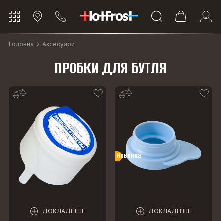
Головна
Аксесуари
ПРОБКИ ДЛЯ БУТЛЯ
Новинка
ДОКЛАДНІШЕ
ДОКЛАДНІШЕ