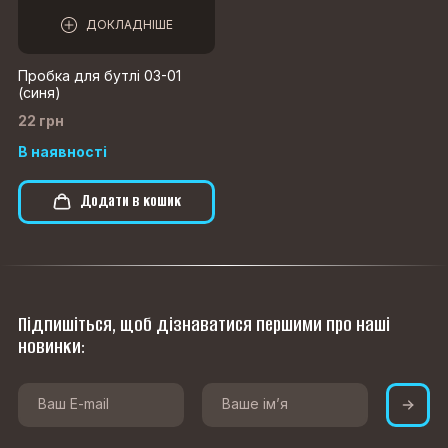
ДОКЛАДНІШЕ
Пробка для бутлі 03-01
(синя)
22 грн
В наявності
Додати в кошик
Підпишіться, щоб дізнаватися першими про наші
новинки: