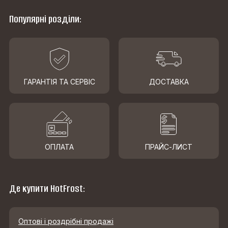
Популярні розділи:
ГАРАНТІЯ ТА СЕРВІС
ДОСТАВКА
ОПЛАТА
ПРАЙС-ЛИСТ
Де купити HotFrost:
Оптові і роздрібні продажі