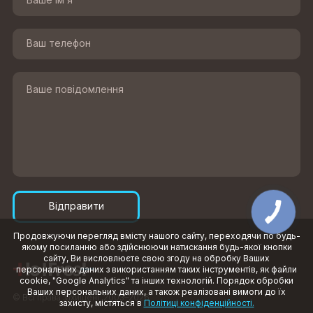
Відправити
Продовжуючи перегляд вмісту нашого сайту, переходячи по будь-
якому посиланню або здійснюючи натискання будь-якої кнопки
сайту, Ви висловлюєте свою згоду на обробку Ваших
персональних даних з використанням таких інструментів, як файли
cookie, "Google Analytics" та інших технологій. Порядок обробки
Ваших персональних даних, а також реалізовані вимоги до їх
© Всі права захищені, 2003–2026
захисту, містяться в
Політиці конфіденційності.