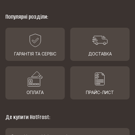
Популярні розділи:
ГАРАНТІЯ ТА СЕРВІС
ДОСТАВКА
ОПЛАТА
ПРАЙС-ЛИСТ
Де купити HotFrost: