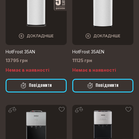
ДОКЛАДНІШЕ
ДОКЛАДНІШЕ
HotFrost 35AN
HotFrost 35AEN
13795 грн
11125 грн
Немає в наявності
Немає в наявності
Повідомити
Повідомити