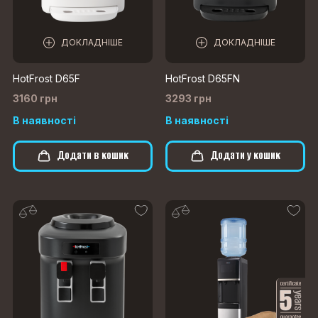
ДОКЛАДНІШЕ
ДОКЛАДНІШЕ
HotFrost D65F
HotFrost D65FN
3160 грн
3293 грн
В наявності
В наявності
Додати в кошик
Додати у кошик