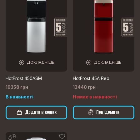
ДОКЛАДНІШЕ
ДОКЛАДНІШЕ
HotFrost 450ASM
HotFrost 45A Red
19358 грн
13440 грн
В наявності
Немає в наявності
Додати в кошик
Повідомити