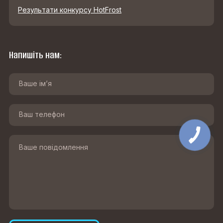
Результати конкурсу HotFrost
Напишіть нам: