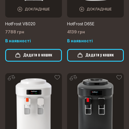
ДОКЛАДНІШЕ
ДОКЛАДНІШЕ
HotFrost V8020
HotFrost D65E
7788 грн
4139 грн
В наявності
В наявності
Додати в кошик
Додати у кошик