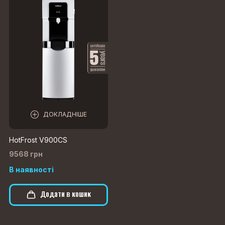
ДОКЛАДНІШЕ
HotFrost V900CS
9568 грн
В наявності
Додати в кошик