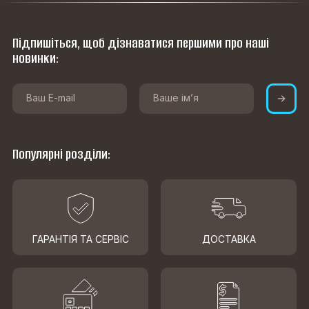
Підпишіться, щоб дізнаватися першими про наші
новинки:
Популярні розділи:
ГАРАНТІЯ ТА СЕРВІС
ДОСТАВКА