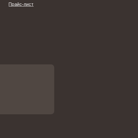
Прайс-лист