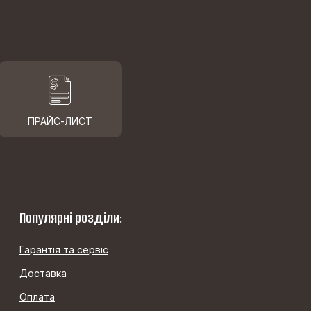
ПРАЙС-ЛИСТ
Популярні розділи:
Гарантія та сервіс
Доставка
Оплата