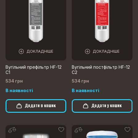
ДОКЛАДНІШЕ
ДОКЛАДНІШЕ
Вугільний префільтр HF-12
Вугільний постфільтр HF-12
C1
C2
534 грн
534 грн
В наявності
В наявності
Додати в кошик
Додати у кошик