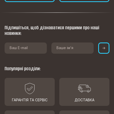
Підпишіться, щоб дізнаватися першими про наші
новинки:
Популярні розділи:
ГАРАНТІЯ ТА СЕРВІС
ДОСТАВКА