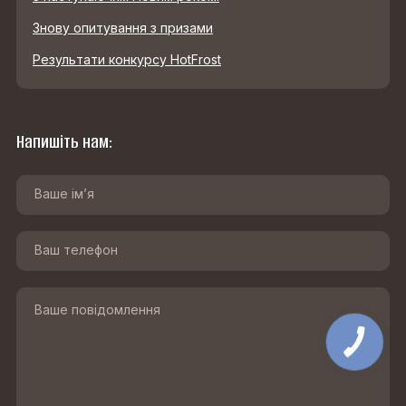
Знову опитування з призами
Результати конкурсу HotFrost
Напишіть нам: