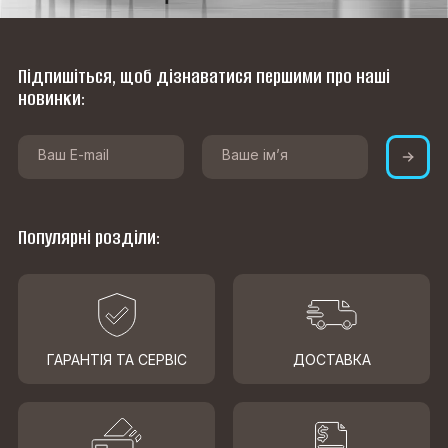
Підпишіться, щоб дізнаватися першими про наші
новинки:
Популярні розділи:
ГАРАНТІЯ ТА СЕРВІС
ДОСТАВКА